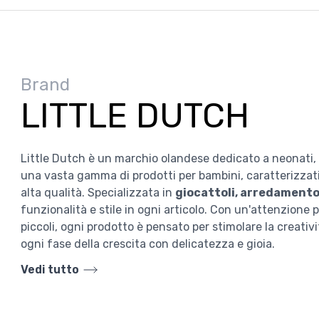
Brand
LITTLE DUTCH
Little Dutch è un marchio olandese dedicato a neonati, b
una vasta gamma di prodotti per bambini, caratterizzati 
alta qualità. Specializzata in
giocattoli, arredamento
funzionalità e stile in ogni articolo. Con un'attenzione p
piccoli, ogni prodotto è pensato per stimolare la creat
ogni fase della crescita con delicatezza e gioia.
Vedi tutto