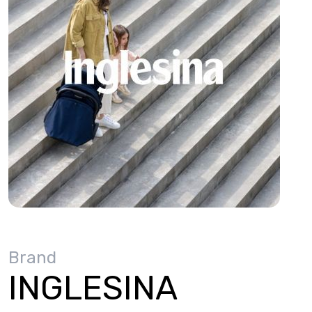
Brand
INGLESINA