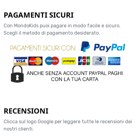
PAGAMENTI SICURI
Con MondoKids puoi pagare in modo facile e sicuro.
Scegli il metodo di pagamento desiderato.
RECENSIONI
Clicca sul logo Google per leggere tutte le recensioni dei
nostri clienti.