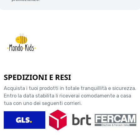
SPEDIZIONI E RESI
Acquista i tuoi prodotti in totale tranquillità e sicurezza.
Entro la data stabilita li riceverai comodamente a casa
tua con uno dei seguenti corrieri.