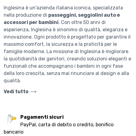
Inglesina è un'azienda italiana iconica, specializzata
nella produzione di
passeggini, seggiolini auto e
accessori per bambini
. Con oltre 50 anni di
esperienza, Inglesina è sinonimo di qualità, eleganza e
innovazione. Ogni prodotto è progettato per garantire il
massimo comfort, la sicurezza e la praticità per le
famiglie moderne. La missione di Inglesina è migliorare
la quotidianità dei genitori, creando soluzioni eleganti e
funzionali che accompagnano i bambini in ogni fase
della loro crescita, senza mai rinunciare al design e alla
qualità.
Vedi tutto
Pagamenti sicuri
PayPal, carta di debito o credito, bonifico
bancario