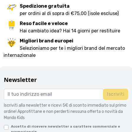
Spedizione gratuita
per ordini al di sopra di €75,00 (isole escluse)
Reso facile e veloce
Hai cambiato idea? Hai 14 giorni per restituire
Migliori brand europei
Selezioniamo per te i migliori brand del mercato
internazionale
Newsletter
Iscriviti
Iscriviti alla newsletter e ricevi 5€ di sconto immediato sul primo
ordine! Approfittane e non perderti nessuna offerta o novità da
Mondo Kids
Accetto di ricevere newsletter a carattere commerciale e
promozionale.