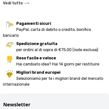
Vedi tutto
Pagamenti sicuri
PayPal, carta di debito o credito, bonifico
bancario
Spedizione gratuita
per ordini al di sopra di €75,00 (isole escluse)
Reso facile e veloce
Hai cambiato idea? Hai 14 giorni per restituire
Migliori brand europei
Selezioniamo per te i migliori brand del mercato
internazionale
Newsletter