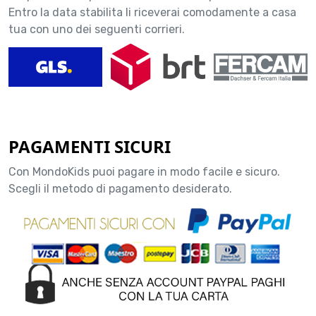
Entro la data stabilita li riceverai comodamente a casa
tua con uno dei seguenti corrieri.
PAGAMENTI SICURI
Con MondoKids puoi pagare in modo facile e sicuro.
Scegli il metodo di pagamento desiderato.