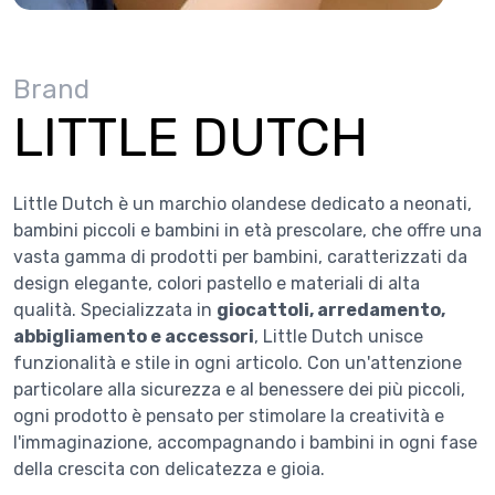
Brand
LITTLE DUTCH
Little Dutch è un marchio olandese dedicato a neonati,
bambini piccoli e bambini in età prescolare, che offre una
vasta gamma di prodotti per bambini, caratterizzati da
design elegante, colori pastello e materiali di alta
qualità. Specializzata in
giocattoli, arredamento,
abbigliamento e accessori
, Little Dutch unisce
funzionalità e stile in ogni articolo. Con un'attenzione
particolare alla sicurezza e al benessere dei più piccoli,
ogni prodotto è pensato per stimolare la creatività e
l'immaginazione, accompagnando i bambini in ogni fase
della crescita con delicatezza e gioia.