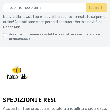
Iscriviti
Iscriviti alla newsletter e ricevi 5€ di sconto immediato sul primo
ordine! Approfittane e non perderti nessuna offerta o novità da
Mondo Kids
Accetto di ricevere newsletter a carattere commerciale e
promozionale.
SPEDIZIONI E RESI
Acquista i tuoi prodotti in totale tranquillità e sicurezza.